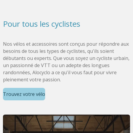
Pour tous les cyclistes
Nos vélos et accessoires sont conçus pour répondre aux
besoins de tous les types de cyclistes, qu'ils soient
débutants ou experts. Que vous soyez un cycliste urbain,
un passionné de VTT ou un adepte des longues
randonnées, Alocyclo a ce qu'il vous faut pour vivre
pleinement votre passion.
Trouvez votre vélo