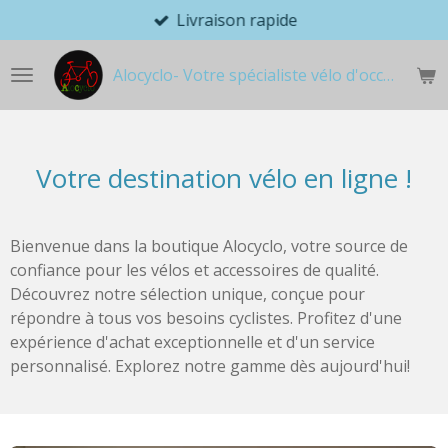
Livraison rapide
Passer
au
contenu
Alocyclo- Votre spécialiste vélo d'occasion
principal
Votre destination vélo en ligne !
Bienvenue dans la boutique Alocyclo, votre source de
confiance pour les vélos et accessoires de qualité.
Découvrez notre sélection unique, conçue pour
répondre à tous vos besoins cyclistes. Profitez d'une
expérience d'achat exceptionnelle et d'un service
personnalisé. Explorez notre gamme dès aujourd'hui!