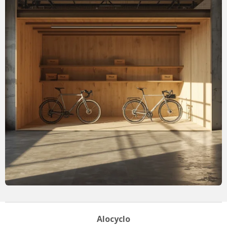
Alocyclo