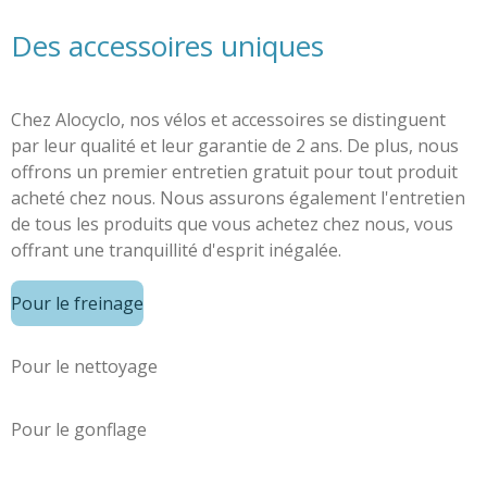
Des accessoires uniques
Chez Alocyclo, nos vélos et accessoires se distinguent
par leur qualité et leur garantie de 2 ans. De plus, nous
offrons un premier entretien gratuit pour tout produit
acheté chez nous. Nous assurons également l'entretien
de tous les produits que vous achetez chez nous, vous
offrant une tranquillité d'esprit inégalée.
Pour le freinage
Pour le nettoyage
Pour le gonflage