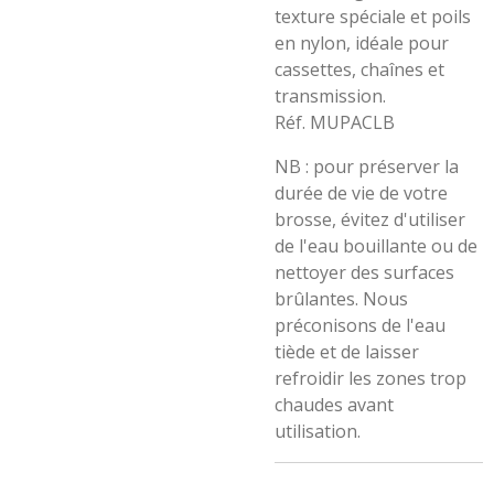
texture spéciale et poils
en nylon, idéale pour
cassettes, chaînes et
transmission.
Réf. MUPACLB
NB : pour préserver la
durée de vie de votre
brosse, évitez d'utiliser
de l'eau bouillante ou de
nettoyer des surfaces
brûlantes. Nous
préconisons de l'eau
tiède et de laisser
refroidir les zones trop
chaudes avant
utilisation.