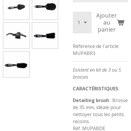
Ajouter
au
panier
Référence de l'article:
MUPABR3
Existent en kit de 3 ou 5
brosses
CARACTÉRISTIQUES
:
Detailing brush
: Brosse
de 35 mm, idéale pour
nettoyer tous les petits
recoins.
Réf. MUPABDE