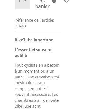
au
panier
Référence de l'article:
BTI-43
BikeTube Innertube
L'essentiel souvent
oublié
Tout cycliste en a besoin
à un moment ou à un
autre. Une crevaison est
inévitable et son
remplacement est
souvent nécessaire. Les
chambres à air de route
BikeTube sont